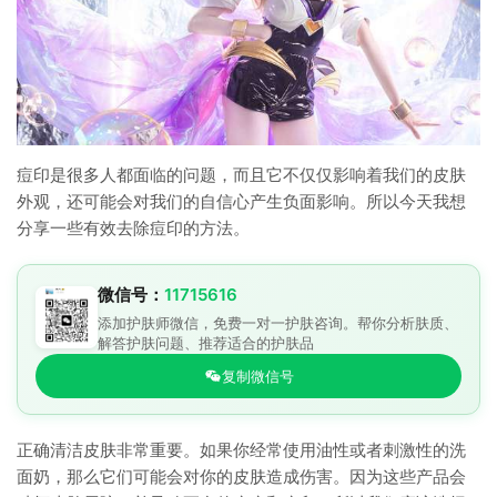
痘印是很多人都面临的问题，而且它不仅仅影响着我们的皮肤
外观，还可能会对我们的自信心产生负面影响。所以今天我想
分享一些有效去除痘印的方法。
微信号：
11715616
添加护肤师微信，免费一对一护肤咨询。帮你分析肤质、
解答护肤问题、推荐适合的护肤品
复制微信号
正确清洁皮肤非常重要。如果你经常使用油性或者刺激性的洗
面奶，那么它们可能会对你的皮肤造成伤害。因为这些产品会