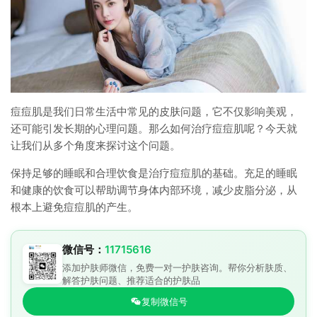
痘痘肌是我们日常生活中常见的皮肤问题，它不仅影响美观，
还可能引发长期的心理问题。那么如何治疗痘痘肌呢？今天就
让我们从多个角度来探讨这个问题。
保持足够的睡眠和合理饮食是治疗痘痘肌的基础。充足的睡眠
和健康的饮食可以帮助调节身体内部环境，减少皮脂分泌，从
根本上避免痘痘肌的产生。
微信号：
11715616
添加护肤师微信，免费一对一护肤咨询。帮你分析肤质、
解答护肤问题、推荐适合的护肤品
复制微信号