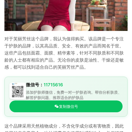
对于芙丽芳丝这个品牌，我认为值得购买。该品牌是一个专注
于护肤的品牌，以其高品质、安全、有效的产品而闻名于世。
这些产品包括面霜、面膜、精华素等，针对不同肤质和不同肤
龄的人士都有相应的产品。无论你的皮肤是油性、干燥还是敏
感，都可以找到适合自己的芙丽芳丝产品。
微信号：
11715616
添加护肤师微信，免费一对一护肤咨询。帮你分析肤质、
解答护肤问题、推荐适合的护肤品
复制微信号
这个品牌采用天然植物成分，不含化学成分或有害物质，因此