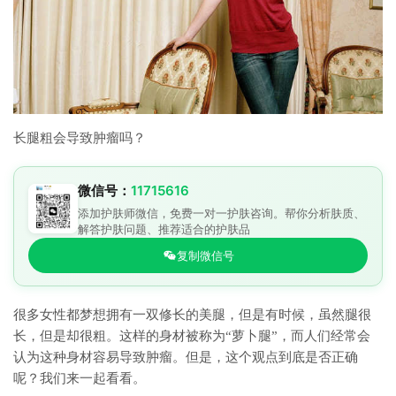
长腿粗会导致肿瘤吗？
微信号：
11715616
添加护肤师微信，免费一对一护肤咨询。帮你分析肤质、
解答护肤问题、推荐适合的护肤品
复制微信号
很多女性都梦想拥有一双修长的美腿，但是有时候，虽然腿很
长，但是却很粗。这样的身材被称为“萝卜腿”，而人们经常会
认为这种身材容易导致肿瘤。但是，这个观点到底是否正确
呢？我们来一起看看。