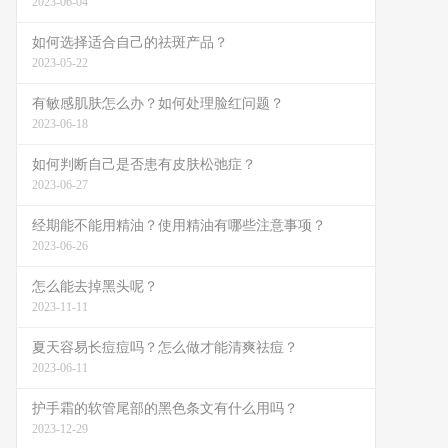
2023-06-04
如何选择适合自己的祛斑产品？
2023-05-22
有敏感肌肤怎么办？如何处理脸红问题？
2023-06-18
如何判断自己是否患有皮肤松弛症？
2023-06-27
经期能不能用精油？使用精油有哪些注意事项？
2023-06-26
怎么能去掉黑头呢？
2023-11-11
夏天容易长痘痘吗？怎么做才能清爽祛痘？
2023-06-11
护手霜的软管尾部的黑色条文有什么用吗？
2023-12-29