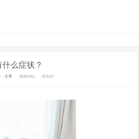
有什么症状？
类：
文章
阅读(966)
评论(0)