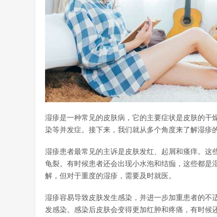
湿疹是一种常见的皮肤病，它的主要症状是皮肤的干
染等并发症。接下来，我们就从多个角度来了解湿疹
湿疹患者最常见的主诉是皮肤发红、起屑和瘙痒。这
龟裂。有时候患者还会出现小水泡和结痂，这些都是
解，但对于重度的湿疹，需要及时就医。
湿疹容易导致皮肤发生感染，并进一步加重患者的不
发感染。感染后皮肤会变得更加红肿和疼痛，有时候