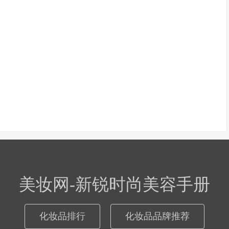
美妆网-新锐时尚美容手册
化妆品排行
化妆品品牌推荐