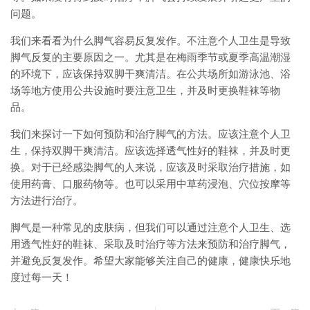
问题。
我们来看看为什么脚气容易反复发作。不注意个人卫生是导致
脚气反复的主要原因之一。尤其是在梅雨季节或夏季高温潮湿
的环境下，应该保持双脚干爽清洁。在公共场所如游泳池、浴
场等地方使用公共设施时要注意卫生，并及时更换鞋袜等物
品。
我们来探讨一下如何预防和治疗脚气的方法。应该注意个人卫
生，保持双脚干爽清洁。应该选择透气性好的鞋袜，并及时更
换。对于已经感染脚气的人来说，应该及时采取治疗措施，如
使用药膏、口服药物等。也可以采用中草药浸泡、穴位按摩等
方法进行治疗。
脚气是一种常见的皮肤病，但我们可以通过注意个人卫生、选
用透气性好的鞋袜、采取及时治疗等方法来预防和治疗脚气，
并避免反复发作。希望大家能够关注自己的健康，健康快乐地
度过每一天！