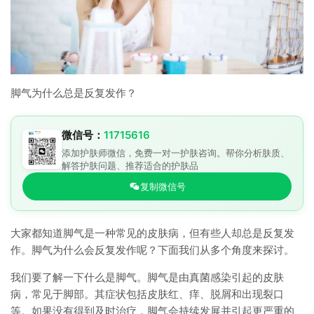
脚气为什么总是反复发作？
微信号：
11715616
添加护肤师微信，免费一对一护肤咨询。帮你分析肤质、
解答护肤问题、推荐适合的护肤品
复制微信号
大家都知道脚气是一种常见的皮肤病，但有些人却总是反复发
作。脚气为什么会反复发作呢？下面我们从多个角度来探讨。
我们要了解一下什么是脚气。脚气是由真菌感染引起的皮肤
病，常见于脚部。其症状包括皮肤红、痒、脱屑和出现裂口
等。如果没有得到及时治疗，脚气会持续发展并引起更严重的