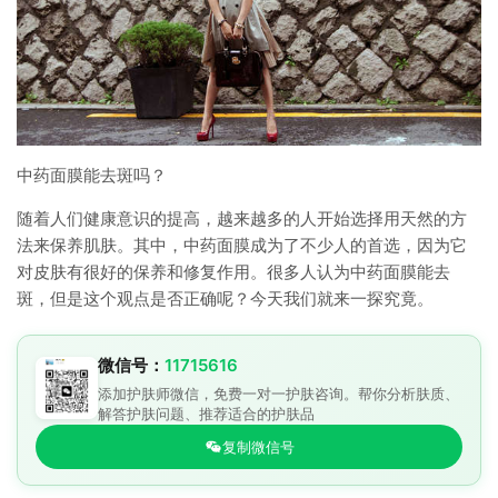
中药面膜能去斑吗？
随着人们健康意识的提高，越来越多的人开始选择用天然的方
法来保养肌肤。其中，中药面膜成为了不少人的首选，因为它
对皮肤有很好的保养和修复作用。很多人认为中药面膜能去
斑，但是这个观点是否正确呢？今天我们就来一探究竟。
微信号：
11715616
添加护肤师微信，免费一对一护肤咨询。帮你分析肤质、
解答护肤问题、推荐适合的护肤品
复制微信号