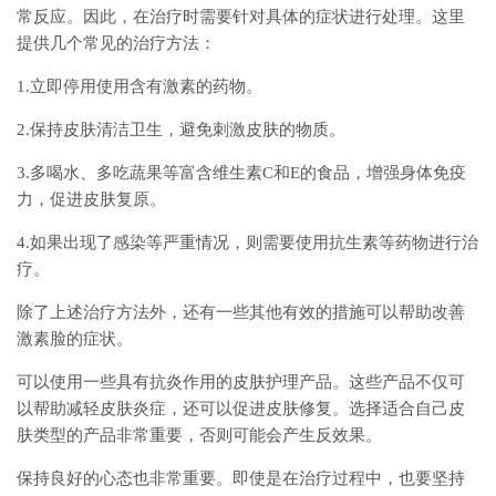
常反应。因此，在治疗时需要针对具体的症状进行处理。这里
提供几个常见的治疗方法：
1.立即停用使用含有激素的药物。
2.保持皮肤清洁卫生，避免刺激皮肤的物质。
3.多喝水、多吃蔬果等富含维生素C和E的食品，增强身体免疫
力，促进皮肤复原。
4.如果出现了感染等严重情况，则需要使用抗生素等药物进行治
疗。
除了上述治疗方法外，还有一些其他有效的措施可以帮助改善
激素脸的症状。
可以使用一些具有抗炎作用的皮肤护理产品。这些产品不仅可
以帮助减轻皮肤炎症，还可以促进皮肤修复。选择适合自己皮
肤类型的产品非常重要，否则可能会产生反效果。
保持良好的心态也非常重要。即使是在治疗过程中，也要坚持