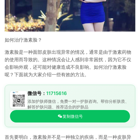
如何治疗激素脸？
激素脸是一种面部皮肤出现异常的情况，通常是由于激素药物
的使用而导致的。这种情况会让人感到非常困扰，因为它不仅
会影响外观，还可能对健康造成不良影响。如何治疗激素脸
呢？下面就为大家介绍一些有效的方法。
微信号：
11715616
添加护肤师微信，免费一对一护肤咨询。帮你分析肤质、
解答护肤问题、推荐适合的护肤品
复制微信号
首先要明白，激素脸并不是一种独立的疾病，而是一种皮肤异