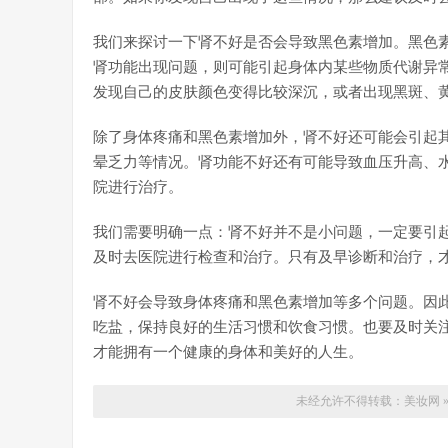
我们来探讨一下肾不好是否会导致黑色素增加。黑色
肾功能出现问题，则可能引起身体内某些物质代谢异
发现自己的皮肤颜色变得比较深沉，或者出现黑斑、
除了身体疼痛和黑色素增加外，肾不好还可能会引起
晕乏力等情况。肾功能不好还有可能导致血压升高、
院进行治疗。
我们需要明确一点：肾不好并不是小问题，一定要引
及时去医院进行检查和治疗。只有及早诊断和治疗，
肾不好会导致身体疼痛和黑色素增加等多个问题。因
吃盐，保持良好的生活习惯和饮食习惯。也要及时关
才能拥有一个健康的身体和美好的人生。
未经允许不得转载：
美妆网