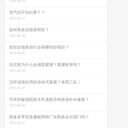
2024-08-16
湿气怕不怕白萝卜？
2023-06-17
如何有效去除斑和痘？
2023-06-30
想创业做美容行业有哪些好项目？
2023-08-01
洗完脸为什么会感觉紧绷？紧绷有害吗？
2023-06-28
怎样选择好用的涂抹式面膜？推荐三款！
2023-05-31
平价的敏感肌肤水乳液能否有效地补水修复？
2023-08-28
拼多多带货直播能帮助广东制造走出国门吗？
2023-06-21