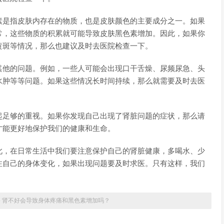
素是指皮肤内存在的物质，也是皮肤颜色的主要成分之一。如果
常，这些物质的积累就可能导致皮肤黑色素增加。因此，如果你
黄斑等情况，那么也建议及时去医院检查一下。
其他的问题。例如，一些人可能会出现口干舌燥、尿频尿急、头
水肿等等问题。如果这些情况长时间持续，那么就需要及时去医
起足够的重视。如果你发现自己出现了肾脏问题的症状，那么请
才能更好地保护我们的健康和生命。
此，在日常生活中我们要注意保护自己的肾脏健康，多喝水、少
注自己的身体变化，如果出现问题要及时求医。只有这样，我们
»
肾不好会导致身体疼痛和黑色素增加吗？