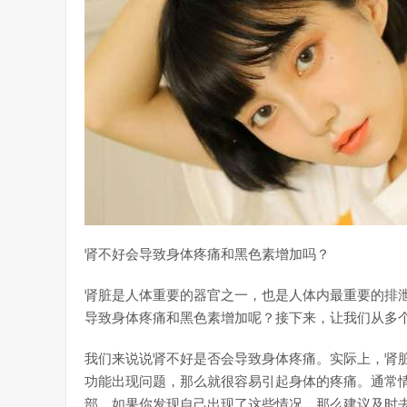
肾不好会导致身体疼痛和黑色素增加吗？
肾脏是人体重要的器官之一，也是人体内最重要的排
导致身体疼痛和黑色素增加呢？接下来，让我们从多
我们来说说肾不好是否会导致身体疼痛。实际上，肾
功能出现问题，那么就很容易引起身体的疼痛。通常
部。如果你发现自己出现了这些情况，那么建议及时