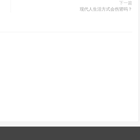
下一篇
现代人生活方式会伤肾吗？