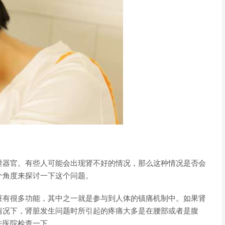
泄器官。有些人可能会出现肾不好的情况，那么这种情况是否会
个角度来探讨一下这个问题。
脏有很多功能，其中之一就是参与到人体的镇痛机制中。如果肾
情况下，肾脏发生问题时所引起的疼痛大多是在腰部或者是腹
去医院检查一下。