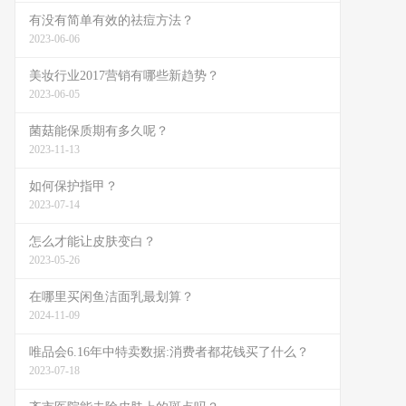
有没有简单有效的祛痘方法？
2023-06-06
美妆行业2017营销有哪些新趋势？
2023-06-05
菌菇能保质期有多久呢？
2023-11-13
如何保护指甲？
2023-07-14
怎么才能让皮肤变白？
2023-05-26
在哪里买闲鱼洁面乳最划算？
2024-11-09
唯品会6.16年中特卖数据:消费者都花钱买了什么？
2023-07-18