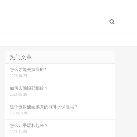
热门文章
怎么才能去掉痘痘?
2023-10-25
如何去除眼部细纹？
2023-06-26
这个玻尿酸面膜真的能补水保湿吗？
2023-07-28
怎么让手暖和起来？
2023-11-09