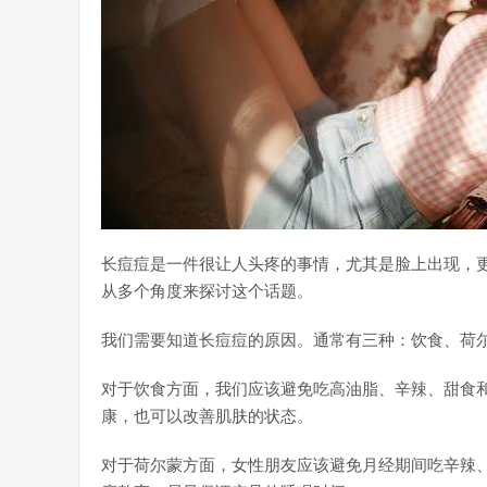
长痘痘是一件很让人头疼的事情，尤其是脸上出现，
从多个角度来探讨这个话题。
我们需要知道长痘痘的原因。通常有三种：饮食、荷
对于饮食方面，我们应该避免吃高油脂、辛辣、甜食
康，也可以改善肌肤的状态。
对于荷尔蒙方面，女性朋友应该避免月经期间吃辛辣