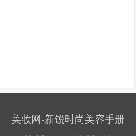
美妆网-新锐时尚美容手册