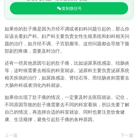
复制微信号
如果你的肚子痛是因为月经不调或者妇科问题引起的，那么你
应该去看妇产科。妇产科主要负责女性生殖系统和妇科相关问
题的治疗，如月经不调、子宫肌瘤等。这些问题都会导致下腹
部剧烈疼痛，需要及时治疗。
还有一些其他原因引起的肚子痛，比如泌尿系统感染、结肠炎
等，这时候需要去相应的科室就诊。泌尿科主要负责泌尿系统
相关疾病的治疗，如尿路感染、肾结石等。而结肠炎则需要去
大肠外科或者消化内科就诊。
如果你出现了肚子痛的情况，一定要及时去医院就诊。记住，
不同原因导致的肚子痛需要去不同的科室看病，所以先要了解
自己的情况，再选择合适的科室就诊。同时也要注意饮食健
康、生活规律，避免引起肚子痛的各种原因。
上一篇
下一篇