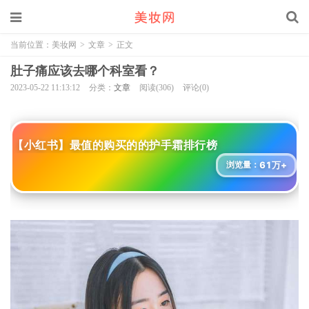
当前位置：
美妆网
>
文章
>
正文
肚子痛应该去哪个科室看？
2023-05-22 11:13:12
分类：
文章
阅读(306)
评论(0)
【小红书】最值的购买的的护手霜排行榜
61万+
浏览量：