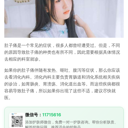
肚子痛是一个常见的症状，很多人都曾经遭受过。但是，不同
的原因导致肚子痛的种类也有所不同，因此需要根据具体情况
去相应的科室就诊。
如果你的肚子痛伴随有发热、呕吐、腹泻等症状，那么你应该
去看消化内科。消化内科主要负责胃肠道和消化系统相关疾病
的诊治，如胃肠炎、胃溃疡、消化道出血等。而这些疾病都很
容易导致肚子痛，所以如果你出现了这些不适，建议尽快就
医。
微信号：
11715616
添加护肤师微信，免费一对一护肤咨询。帮你分析肤质、
解答护肤问题、推荐适合的护肤品