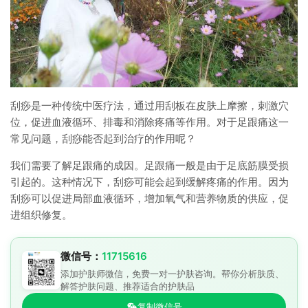
刮痧是一种传统中医疗法，通过用刮板在皮肤上摩擦，刺激穴
位，促进血液循环、排毒和消除疼痛等作用。对于足跟痛这一
常见问题，刮痧能否起到治疗的作用呢？
我们需要了解足跟痛的成因。足跟痛一般是由于足底筋膜受损
引起的。这种情况下，刮痧可能会起到缓解疼痛的作用。因为
刮痧可以促进局部血液循环，增加氧气和营养物质的供应，促
进组织修复。
微信号：
11715616
添加护肤师微信，免费一对一护肤咨询。帮你分析肤质、
解答护肤问题、推荐适合的护肤品
复制微信号