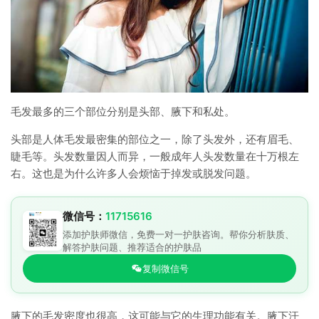
毛发最多的三个部位分别是头部、腋下和私处。
头部是人体毛发最密集的部位之一，除了头发外，还有眉毛、
睫毛等。头发数量因人而异，一般成年人头发数量在十万根左
右。这也是为什么许多人会烦恼于掉发或脱发问题。
微信号：
11715616
添加护肤师微信，免费一对一护肤咨询。帮你分析肤质、
解答护肤问题、推荐适合的护肤品
复制微信号
腋下的毛发密度也很高，这可能与它的生理功能有关。腋下汗