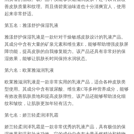
善皮肤质量和纹理。而且倩碧黄油味道也十分清爽宜人，使用
起来非常舒适。
第五名：雅漾舒护保湿乳液
雅漾舒护保湿乳液是一款针对干燥敏感皮肤设计的乳液产品。
其成分中含有大量的矿泉元素和维生素E，能够帮助增强皮肤屏
障功能，提高皮肤的自我修复能力。该产品还具有非常好的保
湿效果，能够让肌肤长时间保持水润状态。
第六名：欧莱雅滋润乳液
欧莱雅滋润乳液是一款非常实用的乳液产品，适合各种皮肤类
型使用。其成分中含有玻尿酸、维生素C等多种营养成分，能够
有效改善肌肤质地和提高皮肤弹性。该产品还能够帮助淡化细
纹和皱纹，让肌肤更加年轻有活力。
第七名：娇兰轻柔润泽乳霜
娇兰轻柔润泽乳霜是一款非常优秀的乳液产品，具有极佳的保