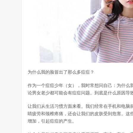
为什么我的脸冒出了那么多痘痘？
作为一个痘痘少年（女），我时常想问自己：为什么
论男女老少都可能会有痘痘问题。到底是什么原因导
让我们从生活习惯方面来看。我们经常在手机和电脑
睛疲劳和颈椎疼痛，还会让我们的皮肤受到危害。这
增加，引起痘痘的产生。