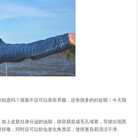
你知道吗？蒸脸不仅可以美容养颜，还有很多的好处呢！今天我
，加上皮肤自身分泌的油脂，很容易造成毛孔堵塞，导致出现黑
谢排毒，同时还可以软化老化角质层，使得更容易清洁干净。