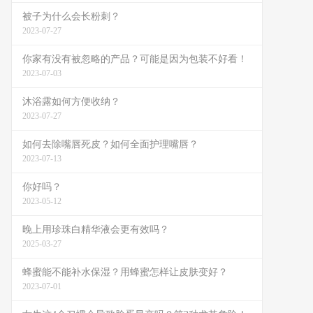
被子为什么会长粉刺？
2023-07-27
你家有没有被忽略的产品？可能是因为包装不好看！
2023-07-03
沐浴露如何方便收纳？
2023-07-27
如何去除嘴唇死皮？如何全面护理嘴唇？
2023-07-13
你好吗？
2023-05-12
晚上用珍珠白精华液会更有效吗？
2025-03-27
蜂蜜能不能补水保湿？用蜂蜜怎样让皮肤变好？
2023-07-01