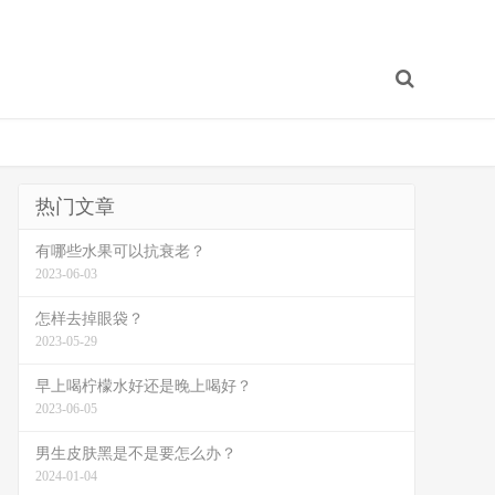
热门文章
有哪些水果可以抗衰老？
2023-06-03
怎样去掉眼袋？
2023-05-29
早上喝柠檬水好还是晚上喝好？
2023-06-05
男生皮肤黑是不是要怎么办？
2024-01-04