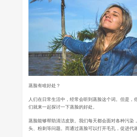
蒸脸有啥好处？
人们在日常生活中，经常会听到蒸脸这个词。但是，
们就来一起探讨一下蒸脸的好处。
蒸脸能够帮助清洁皮肤。我们每天都会面对各种污染
头、粉刺等问题。而通过蒸脸可以打开毛孔，促进代