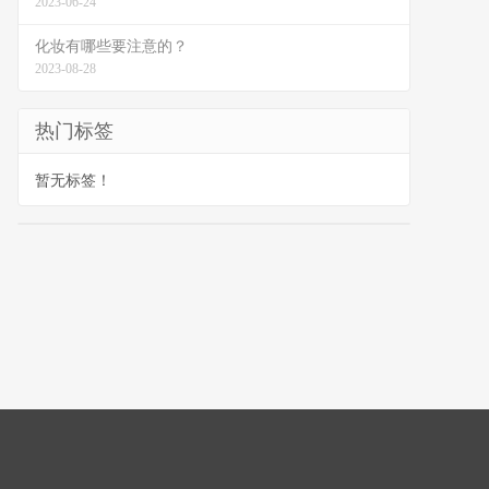
2023-06-24
化妆有哪些要注意的？
2023-08-28
热门标签
暂无标签！