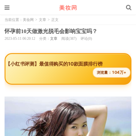
当前位置：
美妆网
>
文章
>
正文
怀孕前10天做激光脱毛会影响宝宝吗？
2023-05-11 06:20:12
分类：
文章
阅读(387)
评论(0)
【小红书评测】最值得购买的10款面膜排行榜
104万+
浏览量：