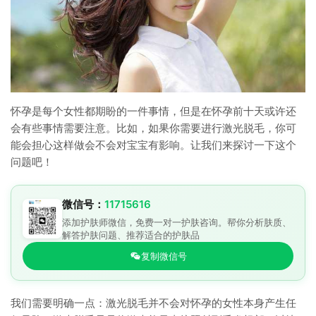
怀孕是每个女性都期盼的一件事情，但是在怀孕前十天或许还
会有些事情需要注意。比如，如果你需要进行激光脱毛，你可
能会担心这样做会不会对宝宝有影响。让我们来探讨一下这个
问题吧！
微信号：
11715616
添加护肤师微信，免费一对一护肤咨询。帮你分析肤质、
解答护肤问题、推荐适合的护肤品
复制微信号
我们需要明确一点：激光脱毛并不会对怀孕的女性本身产生任