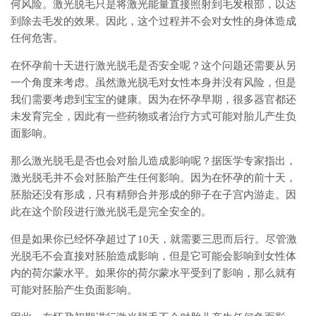
何风险。激光脱毛只是将激光能量直接照射到毛发根部，以达
到除去毛发的效果。因此，这个过程并不会对女性的身体造成
任何危害。
在怀孕前十天进行激光脱毛是否安全呢？这个问题还需要从另
一个角度来考虑。虽然激光脱毛对女性本身并没有风险，但是
我们需要考虑到宝宝的健康。因为在怀孕早期，很多器官都还
未发育完全，因此有一些药物或者治疗方式可能对胎儿产生负
面影响。
那么激光脱毛是否也会对胎儿造成影响呢？据医学专家指出，
激光脱毛并不会对胚胎产生任何影响。因为在怀孕的前十天，
胚胎还没有形成，只有精卵合并形成的卵子在子宫内游走。因
此在这个阶段进行激光脱毛是完全安全的。
但是如果你已经怀孕超过了10天，就需要三思而后行。尽管激
光脱毛不会直接对胚胎造成影响，但是它可能会影响到女性体
内的荷尔蒙水平。如果你的荷尔蒙水平受到了影响，那么就有
可能对胚胎产生负面影响。