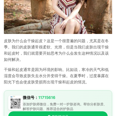
皮肤为什么会干燥起皮？这是一个很普遍的问题，尤其是在冬
季。我们的皮肤通常很柔软、光滑，但是当我们皮肤出现干燥
和起皮时，我们就需要开始思考为什么会发生这种情况以及该
如何解决。
干燥和起皮通常是因为环境的影响。比如说，寒冷的天气和低
湿度会导致皮肤失去水分并变得干燥。在夏季时，过度暴露在
阳光下也会使皮肤受损而出现干燥和起皮的情况。
微信号：
11715616
添加护肤师微信，免费一对一护肤咨询。帮你分析肤质、
解答护肤问题、推荐适合的护肤品