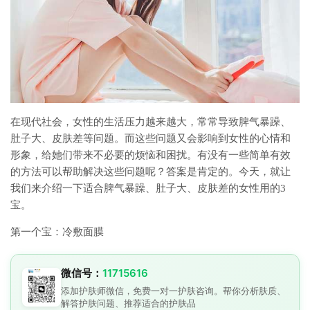
在现代社会，女性的生活压力越来越大，常常导致脾气暴躁、
肚子大、皮肤差等问题。而这些问题又会影响到女性的心情和
形象，给她们带来不必要的烦恼和困扰。有没有一些简单有效
的方法可以帮助解决这些问题呢？答案是肯定的。今天，就让
我们来介绍一下适合脾气暴躁、肚子大、皮肤差的女性用的3
宝。
第一个宝：冷敷面膜
微信号：
11715616
添加护肤师微信，免费一对一护肤咨询。帮你分析肤质、
解答护肤问题、推荐适合的护肤品