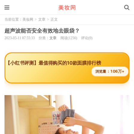
当前位置：
美妆网
>
文章
>
正文
超声波能否安全有效地去眼袋？
2023-05-11 07:55:33
分类：
文章
阅读(1256)
评论(0)
【小红书评测】最值得购买的10款面膜排行榜
106万+
浏览量：