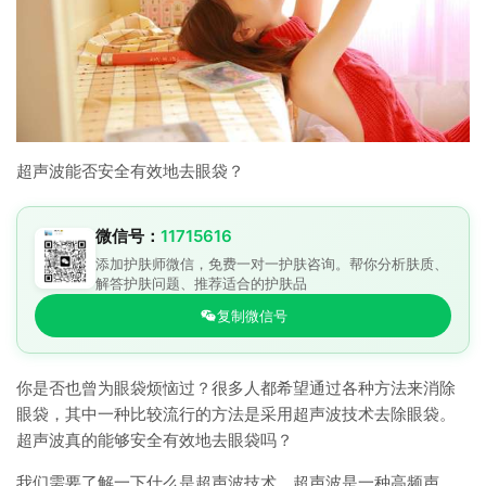
超声波能否安全有效地去眼袋？
微信号：
11715616
添加护肤师微信，免费一对一护肤咨询。帮你分析肤质、
解答护肤问题、推荐适合的护肤品
复制微信号
你是否也曾为眼袋烦恼过？很多人都希望通过各种方法来消除
眼袋，其中一种比较流行的方法是采用超声波技术去除眼袋。
超声波真的能够安全有效地去眼袋吗？
我们需要了解一下什么是超声波技术。超声波是一种高频声