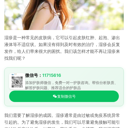
湿疹是一种常见的皮肤病，它可以引起皮肤红肿、起泡、渗出
液体等不适症状。如果没有得到及时有效的治疗，湿疹会反复
发作，给人们带来很大的困扰。我们该怎样才能不再让湿疹来
找我们呢？
微信号：
11715616
添加护肤师微信，免费一对一护肤咨询。帮你分析肤质、
解答护肤问题、推荐适合的护肤品
复制微信号
我们需要了解湿疹的成因。湿疹通常是由过敏或免疫系统异常
引起的。为了避免湿疹的发生，我们可以尽量避免接触可能引