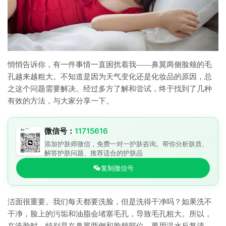
悄悄告诉你，有一件事情一直困扰着我——鼻翼两侧脸颊的毛
孔越来越粗大。不知道是因为天气变化还是化妆品的原因，总
之这个问题需要解决。经过多方了解和尝试，终于找到了几种
有效的方法，与大家分享一下。
微信号：
11715616
添加护肤师微信，免费一对一护肤咨询。帮你分析肤质、
解答护肤问题、推荐适合的护肤品
复制微信号
洁面很重要。我们每天都要洗脸，但是洗得干净吗？如果洗不
干净，脸上的污垢和油脂会堵塞毛孔，导致毛孔粗大。所以，