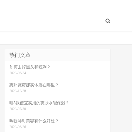
热门文章
如何去掉黑头和粉刺？
2023-06-24
惠州薇诺娜实体店在哪里？
2023-12-28
哪5款便宜实用的爽肤水能保湿？
2023-07-30
喝咖啡对美容有什么好处？
2023-06-26