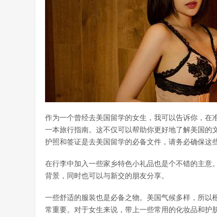
作为一个曾经去美国留学的女生，我可以告诉你，在
一本旅行指南。这不仅可以帮助你更好地了解美国的
护照和签证是去美国留学的必备文件，请务必确保这
在行李中加入一些家乡特色小礼品也是个不错的主意
背景，同时也可以与新交的朋友分享。
一些舒适的服装也是必备之物。美国气候多样，所以
常重要。对于女生来说，带上一些常用的化妆品和护