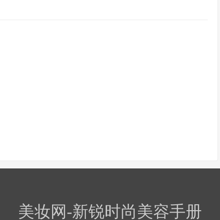
美妆网-新锐时尚美容手册