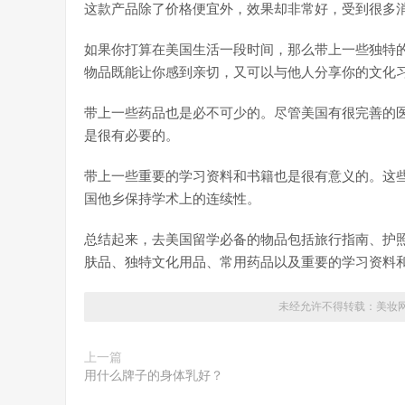
这款产品除了价格便宜外，效果却非常好，受到很多
如果你打算在美国生活一段时间，那么带上一些独特
物品既能让你感到亲切，又可以与他人分享你的文化
带上一些药品也是必不可少的。尽管美国有很完善的
是很有必要的。
带上一些重要的学习资料和书籍也是很有意义的。这
国他乡保持学术上的连续性。
总结起来，去美国留学必备的物品包括旅行指南、护
肤品、独特文化用品、常用药品以及重要的学习资料
未经允许不得转载：
美妆
上一篇
用什么牌子的身体乳好？