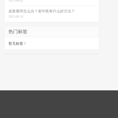
2023-06-02
皮肤瘙痒怎么办？老中医有什么好方法？
2023-06-10
热门标签
暂无标签！