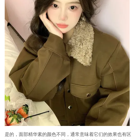
是的，面部精华素的颜色不同，通常意味着它们的效果也有区