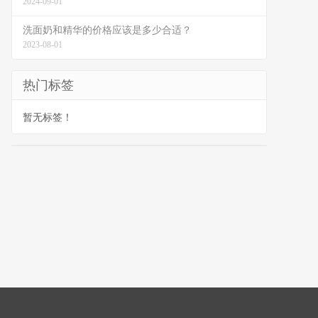
2024-09-01
洗面奶和精华的价格应该是多少合适？
2023-08-01
热门标签
暂无标签！