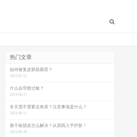
热门文章
如何修复皮肤筋膜层？
2023-05-12
什么会导致过敏？
2023-06-11
冬天需不需要去角质？注意事项是什么？
2023-06-11
脸干燥脱皮怎么解决？从原因入手护肤！
2023-06-28