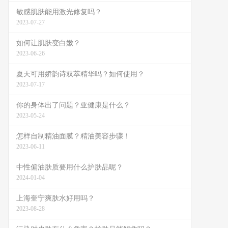
敏感肌肤能用激光修复吗？
2023-07-27
如何让肌肤变白嫩？
2023-06-26
夏天可用娇韵诗双萃精华吗？如何使用？
2023-07-17
你的身体出了问题？亚健康是什么？
2023-05-24
怎样自制精油面膜？精油美容步骤！
2023-06-11
中性偏油肤质要用什么护肤品呢？
2024-01-04
上海奎宁爽肤水好用吗？
2023-08-28