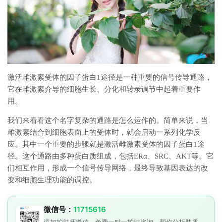
激活雌激素受体的因子蛋白1途径是一种重要的信号传导通路，
它在雌激素介导的细胞生长、分化和转录调节中起着重要作
用。
我们来看看这个名字复杂的通路是怎么运作的。简单来说，当
雌激素结合到细胞表面上的受体时，就会启动一系列化学反
应。其中一个重要的步骤就是激活雌激素受体的因子蛋白1途
径。这个通路由多种蛋白质组成，包括ERα、SRC、AKT等。它
们相互作用，形成一个信号传导网络，最终导致基因表达的改
变和细胞生理功能的调控。
微信号：
11715616