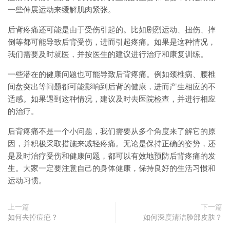
一些伸展运动来缓解肌肉紧张。
后背疼痛还可能是由于受伤引起的。比如剧烈运动、扭伤、摔
倒等都可能导致后背受伤，进而引起疼痛。如果是这种情况，
我们需要及时就医，并按医生的建议进行治疗和康复训练。
一些潜在的健康问题也可能导致后背疼痛。例如颈椎病、腰椎
间盘突出等问题都可能影响到后背的健康，进而产生相应的不
适感。如果遇到这种情况，建议及时去医院检查，并进行相应
的治疗。
后背疼痛不是一个小问题，我们需要从多个角度来了解它的原
因，并积极采取措施来减轻疼痛。无论是保持正确的姿势，还
是及时治疗受伤和健康问题，都可以有效地预防后背疼痛的发
生。大家一定要注意自己的身体健康，保持良好的生活习惯和
运动习惯。
上一篇
下一篇
如何去掉痘疤？
如何深度清洁脸部皮肤？