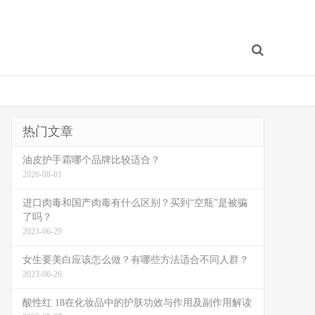
热门文章
油皮护手霜哪个品牌比较适合？
2026-08-01
进口肉毒和国产肉毒有什么区别？买到“空瓶”是被骗
了吗？
2023-06-29
女生要美白应该怎么做？有哪些方法适合不同人群？
2023-06-26
酸性红 18在化妆品中的护肤功效与作用及副作用解读