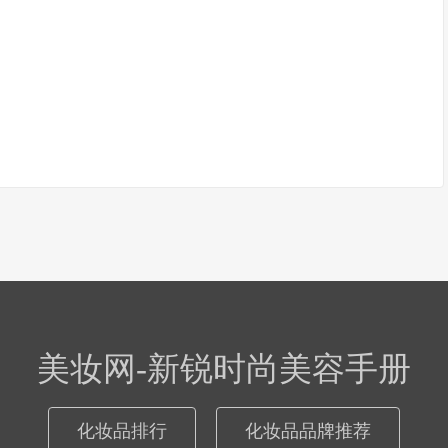
美妆网-新锐时尚美容手册
化妆品排行
化妆品品牌推荐