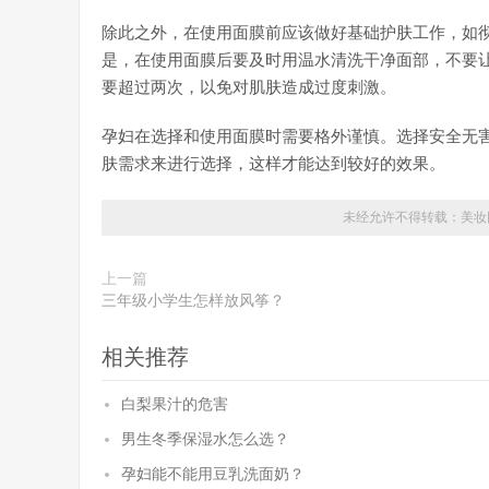
除此之外，在使用面膜前应该做好基础护肤工作，如
是，在使用面膜后要及时用温水清洗干净面部，不要
要超过两次，以免对肌肤造成过度刺激。
孕妇在选择和使用面膜时需要格外谨慎。选择安全无
肤需求来进行选择，这样才能达到较好的效果。
未经允许不得转载：
美妆
上一篇
三年级小学生怎样放风筝？
相关推荐
白梨果汁的危害
男生冬季保湿水怎么选？
孕妇能不能用豆乳洗面奶？