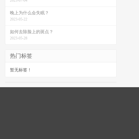
2023-07-04
晚上为什么会失眠？
2023-05-22
如何去除脸上的斑点？
2023-05-28
热门标签
暂无标签！