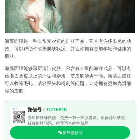
海藻面膜是一种非常受欢迎的护肤产品，它具有许多出色的功
效，可以帮助你改善肌肤状况，并让你拥有更加年轻和健康的
肌肤。
海藻面膜能够深层清洁皮肤。它含有丰富的海洋成分，可以有
效地去除皮肤上的污垢和杂质，使皮肤清爽干净。海藻面膜还
可以收缩毛孔，减轻黑头和粉刺等问题，让你拥有更加光滑细
腻的皮肤。
微信号：
11715616
添加护肤师微信，免费一对一护肤咨询。帮你分析肤质、
解答护肤问题、推荐适合的护肤品
复制微信号