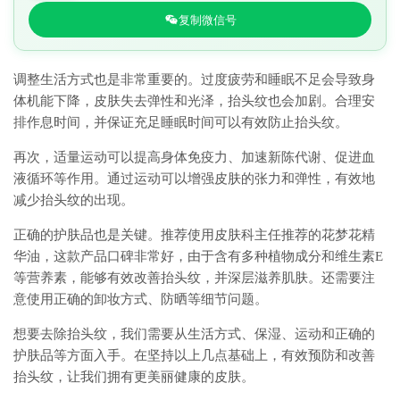
复制微信号
调整生活方式也是非常重要的。过度疲劳和睡眠不足会导致身
体机能下降，皮肤失去弹性和光泽，抬头纹也会加剧。合理安
排作息时间，并保证充足睡眠时间可以有效防止抬头纹。
再次，适量运动可以提高身体免疫力、加速新陈代谢、促进血
液循环等作用。通过运动可以增强皮肤的张力和弹性，有效地
减少抬头纹的出现。
正确的护肤品也是关键。推荐使用皮肤科主任推荐的花梦花精
华油，这款产品口碑非常好，由于含有多种植物成分和维生素E
等营养素，能够有效改善抬头纹，并深层滋养肌肤。还需要注
意使用正确的卸妆方式、防晒等细节问题。
想要去除抬头纹，我们需要从生活方式、保湿、运动和正确的
护肤品等方面入手。在坚持以上几点基础上，有效预防和改善
抬头纹，让我们拥有更美丽健康的皮肤。