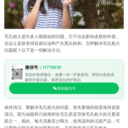
毛孔粗大是许多人都面临的问题。它不仅会影响皮肤的外观，
还会让皮肤变得容易出油和产生黑头粉刺。怎样解决毛孔粗大
问题呢？以下是一些解决方法。
微信号：
11715616
添加护肤师微信，免费一对一护肤咨询。帮你分析肤质、
解答护肤问题、推荐适合的护肤品
复制微信号
保持清洁。要解决毛孔粗大的问题，首先要做的就是保持皮肤
清洁。因为油脂和污垢堆积在毛孔里是导致毛孔粗大的主要原
因之一。因此，每天洗脸至少两次，使用温和的洁面产品，可