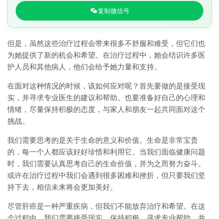
复制微信号
但是，虽然这些治疗过程会带来很多不舒服和难受，但它们也
为她提供了新的机会和希望。在治疗过程中，她会结识许多医
护人员和其他病人，他们会给予她力量和支持。
在面对这种情况的时候，该如何应对呢？首先要做的是接受现
实，并寻求专业医生的建议和帮助。也要准备好自己的心理和
情绪，尽量保持积极的态度，与家人和朋友一起共同面对这个
挑战。
我们需要思考的是关于生命的意义和价值。生命是非常宝贵
的，每一个人都应该好好珍惜和利用它。当我们面临健康问题
时，我们需要认真思考自己的生命价值，并为之而努力奋斗。
或许在治疗过程中我们会遇到很多困难和挫折，但只要我们坚
持下去，相信未来将会更加美好。
尽管肝癌是一种严重疾病，但我们不能放弃治疗和希望。在这
个过程中，我们需要接受现实、保持积极、寻求专业帮助，并