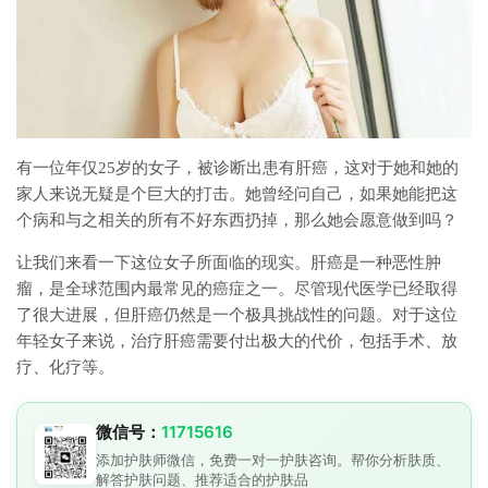
有一位年仅25岁的女子，被诊断出患有肝癌，这对于她和她的
家人来说无疑是个巨大的打击。她曾经问自己，如果她能把这
个病和与之相关的所有不好东西扔掉，那么她会愿意做到吗？
让我们来看一下这位女子所面临的现实。肝癌是一种恶性肿
瘤，是全球范围内最常见的癌症之一。尽管现代医学已经取得
了很大进展，但肝癌仍然是一个极具挑战性的问题。对于这位
年轻女子来说，治疗肝癌需要付出极大的代价，包括手术、放
疗、化疗等。
微信号：
11715616
添加护肤师微信，免费一对一护肤咨询。帮你分析肤质、
解答护肤问题、推荐适合的护肤品