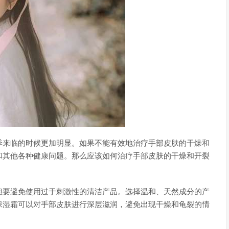
季来临的时候更加明显。如果不能有效地治疗手部皮肤的干燥和
和其他各种健康问题。那么应该如何治疗手部皮肤的干燥和开裂
但要避免使用过于刺激性的清洁产品。选择温和、天然成分的产
保湿霜可以对手部皮肤进行深层滋润，避免出现干燥和龟裂的情