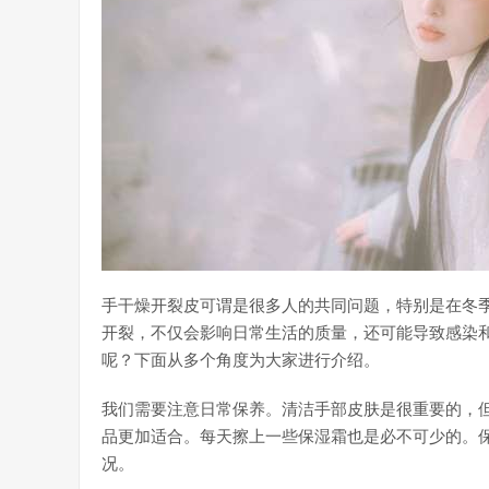
手干燥开裂皮可谓是很多人的共同问题，特别是在冬
开裂，不仅会影响日常生活的质量，还可能导致感染
呢？下面从多个角度为大家进行介绍。
我们需要注意日常保养。清洁手部皮肤是很重要的，
品更加适合。每天擦上一些保湿霜也是必不可少的。
况。