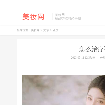
美妆网
精品护肤时尚手册
当前位置：
美妆网
>
文章
>
正文
怎么治疗
2023-05-11 12:37:40
分