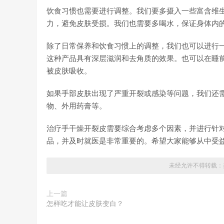
饮食习惯也需要进行调整。我们要多摄入一些富含维生
力，避免皮肤受损。我们也需要多喝水，保证身体内
除了日常保养和饮食习惯上的调整，我们也可以进行
这种产品具有深层滋润和去角质的效果。也可以在睡
被皮肤吸收。
如果手部皮肤出现了严重开裂或感染等问题，我们还
物、外用药膏等。
治疗手干燥开裂皮需要综合考虑多个因素，并进行针
品，并及时就医是非常重要的。希望大家能够从中受
未经允许不得转载：
上一篇
怎样吃才能让皮肤变白？