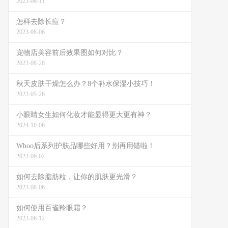
2023-06-11
怎样去除长痘？
2023-08-06
宠物店美容前后效果图如何对比？
2023-08-28
秋天皮肤干燥怎么办？8个补水保湿小技巧！
2023-05-26
小眼睛女生如何化妆才能显得更大更有神？
2024-10-06
Whoo后系列护肤品哪些好用？别再用错啦！
2023-06-02
如何去除脂肪粒，让你的肌肤更光滑？
2023-08-06
如何使用百雀羚眼霜？
2023-06-12