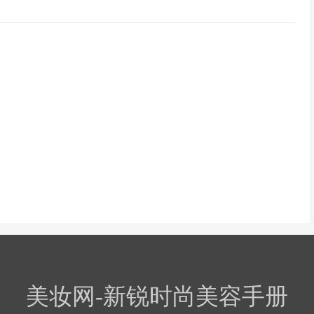
美妆网-新锐时尚美容手册