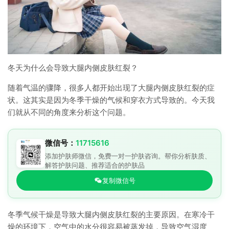
冬天为什么会导致大腿内侧皮肤红裂？
随着气温的骤降，很多人都开始出现了大腿内侧皮肤红裂的症
状。这其实是因为冬季干燥的气候和穿衣方式导致的。今天我
们就从不同的角度来分析这个问题。
微信号：
11715616
添加护肤师微信，免费一对一护肤咨询。帮你分析肤质、
解答护肤问题、推荐适合的护肤品
复制微信号
冬季气候干燥是导致大腿内侧皮肤红裂的主要原因。在寒冷干
燥的环境下，空气中的水分很容易被蒸发掉，导致空气湿度