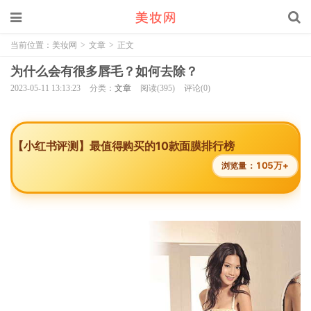
当前位置：
美妆网
>
文章
>
正文
为什么会有很多唇毛？如何去除？
2023-05-11 13:13:23
分类：
文章
阅读(395)
评论(0)
【小红书评测】最值得购买的10款面膜排行榜
105万+
浏览量：