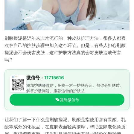
刷酸搓泥是近年来非常流行的一种皮肤护理方法，很多人都喜
欢在自己的护肤步骤中加入这个环节。但是，有些人担心刷酸
搓泥会不会伤害皮肤，这种护肤方法真的会对皮肤造成伤害
吗？
微信号：
11715616
添加护肤师微信，免费一对一护肤咨询。帮你分析肤质、
解答护肤问题、推荐适合的护肤品
复制微信号
让我们了解一下什么是刷酸搓泥。刷酸是指使用含有果酸、乳
酸等成分的化妆品，在皮肤表面轻柔按摩，帮助去除老化角质