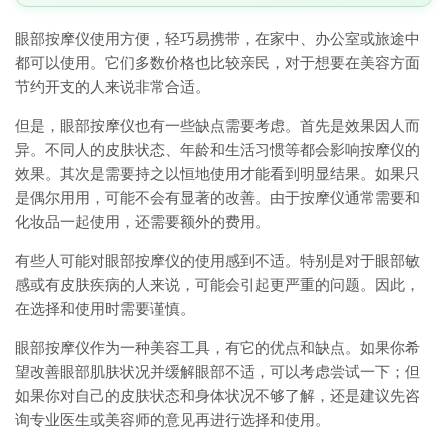
眼部按摩仪使用方便，轻巧易携带，在家中、办公室或旅途中
都可以使用。它们多数价格也比较亲民，对于想要在美容方面
节约开支的人来说非常合适。
但是，眼部按摩仪也有一些缺点需要考虑。首先是效果因人而
异。不同人的皮肤状态、年龄和生活习惯等都会影响按摩仪的
效果。其次是需要持之以恒地使用才能看到明显结果。如果只
是偶尔用用，可能不会有显著的改善。由于按摩仪通常需要和
化妆品一起使用，还需要额外的费用。
有些人可能对眼部按摩仪的使用感到不适。特别是对于眼部敏
感或有皮肤疾病的人来说，可能会引起更严重的问题。因此，
在选择和使用时需要谨慎。
眼部按摩仪作为一种美容工具，有它的优点和缺点。如果你希
望改善眼部肌肤状况并缓解眼部不适，可以考虑尝试一下；但
如果你对自己的皮肤状态和身体状况不够了解，还是建议先咨
询专业医生或美容师的意见再进行选择和使用。