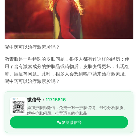
喝中药可以治疗激素脸吗？
激素脸是一种特殊的皮肤问题，很多人都有过这样的经历：使
用了含有激素成分的护肤品或药物后，皮肤变得更坏，出现红
肿、痘痘等问题。此时，很多人会想到喝中药来治疗激素脸。
喝中药可以治疗激素脸吗？
微信号：
11715616
添加护肤师微信，免费一对一护肤咨询。帮你分析肤质、
解答护肤问题、推荐适合的护肤品
复制微信号