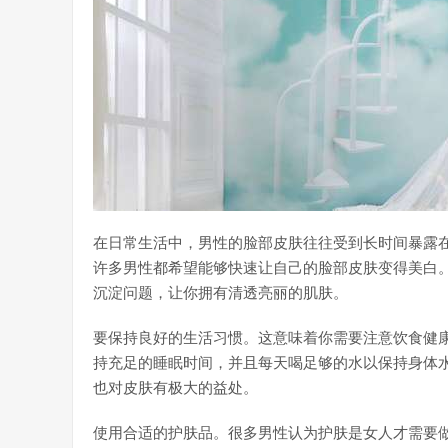
在日常生活中，男性的脸部皮肤往往受到长时间暴露
许多男性都希望能够快速让自己的脸部皮肤变得美白
沉淀问题，让你拥有清透亮丽的肌肤。
要保持良好的生活习惯。这意味着你需要注意饮食健
持充足的睡眠时间，并且每天喝足够的水以保持身体
也对皮肤有极大的益处。
使用合适的护肤品。很多男性认为护肤是女人才需要