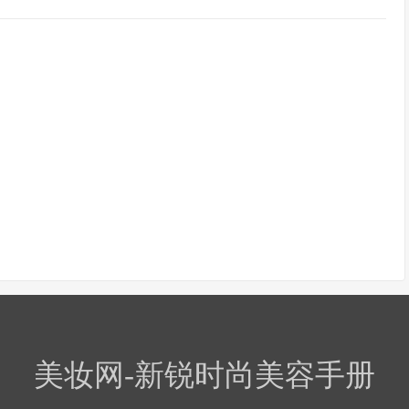
美妆网-新锐时尚美容手册