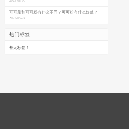
2023-08-06
可可脂和可可粉有什么不同？可可粉有什么好处？
2023-05-24
热门标签
暂无标签！