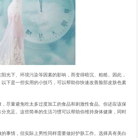
在阳光下、环境污染等因素的影响，而变得暗沉、粗糙。因此，
。以下是一些实用的小技巧，可以帮助你快速改善脸部皮肤色素
康，尽量避免吃太多过度加工的食品和刺激性食品。你还应该保
水分充足。这些简单的生活习惯可以帮助你维持身体健康，同时
做的事情，但实际上男性同样需要做好护肤工作。选择具有美白