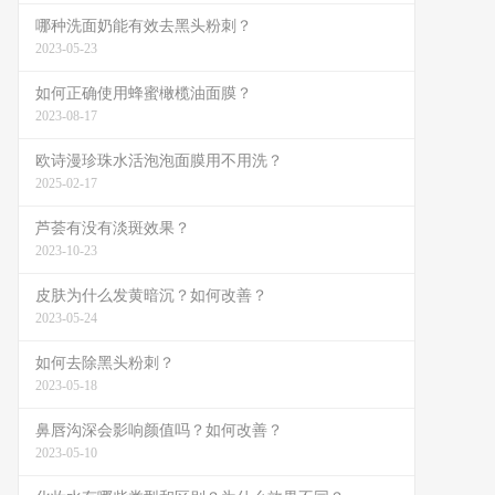
哪种洗面奶能有效去黑头粉刺？
2023-05-23
如何正确使用蜂蜜橄榄油面膜？
2023-08-17
欧诗漫珍珠水活泡泡面膜用不用洗？
2025-02-17
芦荟有没有淡斑效果？
2023-10-23
皮肤为什么发黄暗沉？如何改善？
2023-05-24
如何去除黑头粉刺？
2023-05-18
鼻唇沟深会影响颜值吗？如何改善？
2023-05-10