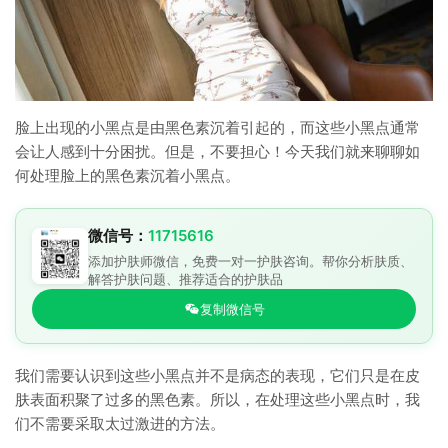
脸上出现的小黑点是由黑色素沉着引起的，而这些小黑点通常
会让人感到十分困扰。但是，不要担心！今天我们就来聊聊如
何处理脸上的黑色素沉着小黑点。
微信号：
11715616
添加护肤师微信，免费一对一护肤咨询。帮你分析肤质、
解答护肤问题、推荐适合的护肤品
复制微信号
我们需要认识到这些小黑点并不是病态的表现，它们只是在皮
肤表面积聚了过多的黑色素。所以，在处理这些小黑点时，我
们不需要采取太过激进的方法。