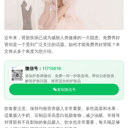
近年来，肾脏疾病已成为威胁人类健康的一大隐患。免费养好
肾却是一个受到广泛关注的话题。如何才能免费养好肾呢？本
文将从多个角度为您介绍。
微信号：
11715616
添加护肤师微信，免费一对一护肤咨询。帮你分析肤质、
解答护肤问题、推荐适合的护肤品
复制微信号
饮食要注意。保持均衡营养摄入非常重要。多吃蔬菜和水果，
适量摄入牛奶、豆制品等高蛋白低脂食物，减少油腻、辛辣等
对肾脏有不良影响的食品摄入。饮水也非常重要，每天喝足够