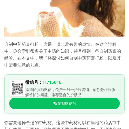
自制中药药膏打粉，这是一项非常有趣的事情。在这个过程
中，你会学到很多关于中药的知识，并且得到一些自制药膏的
经验。在本文中，我们将探讨如何自制中药药膏打粉，以及其
中需要注意的几点。
微信号：
11715616
添加护肤师微信，免费一对一护肤咨询。帮你分析肤质、
解答护肤问题、推荐适合的护肤品
复制微信号
你需要选择合适的中药材。这些中药材可以在当地的药店或中