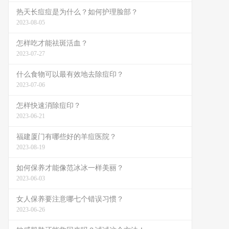
热天长痘痘是为什么？如何护理脸部？
2023-08-05
怎样吃才能祛斑活血？
2023-07-27
什么食物可以最有效地去除痘印？
2023-07-06
怎样快速消除痘印？
2023-06-21
福建厦门有哪些好的羊痘医院？
2023-08-19
如何保养才能像范冰冰一样美丽？
2023-06-03
女人保养要注意哪七个错误习惯？
2023-06-26