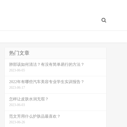
热门文章
肺部该如何清洁？有没有简单易行的方法？
2023-06-05
2022年有哪些汽车美容专业学生实训报告？
2023-06-17
怎样让皮肤水润无瑕？
2023-06-03
范文芳用什么护肤品最喜欢？
2023-06-26