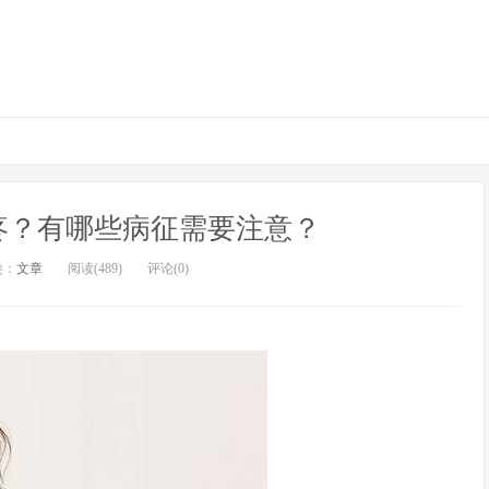
疼？有哪些病征需要注意？
类：
文章
阅读(489)
评论(0)