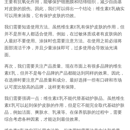
主要有抗氧化作用，能够保护细胞膜和结缔组织，减少自由基
对皮肤的损伤。因此，我们可以得出一个结论：维生素E乳确实
可以用来涂脸，它有保护皮肤的功效。
我们需要知道使用方法。虽然维生素E乳有保护皮肤的作用，但
并不是所有人都适合使用。例如，在过敏体质或者有皮肤病的
人最好不要使用。涂抹时也需要注意方法。在使用之前必须将
面部清洁干净，并且少量涂抹即可，过多使用会导致油光满
面。
再次，我们需要关注产品质量。现在市面上有很多品牌的维生
素E乳，但并不是每个品牌的产品都能达到同样的效果。因此，
在选择时要注意产品质量和成分。最好选择一些有口碑和市场
认可度比较高的品牌，这样更有保障。
我们需要强调一点：维生素E乳不能代替基础护肤品。虽然维生
素E乳可以起到保护皮肤的作用，但是它不能完全取代基础护肤
品，例如洁面、爽肤水、乳液等。在保养肌肤的过程中，需要
综合考虑各种因素，才能达到最佳效果。