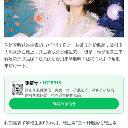
你是否听过维生素E乳这个词？它是一款常见的护肤品，被很多
人用来涂在脸上，其主要成分是维生素E。但是，你是否真正了
解这款护肤品呢？它真的适合用来涂脸吗？让我们从多个角度
来探讨一下。
微信号：
11715616
添加护肤师微信，免费一对一护肤咨询。帮你分析肤质、
解答护肤问题、推荐适合的护肤品
复制微信号
我们需要了解维生素E的作用。维生素E是一种脂溶性维生素，