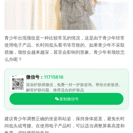
青少年出现颈纹是一种比较常见的情况，这是由于青少年经常
使用电子产品、长时间低头看书等导致的。如果青少年不采取
措施，颈纹会越来越深，甚至会影响到形象。青少年有颈纹怎
么办呢？
微信号：
11715616
添加护肤师微信，免费一对一护肤咨询。帮你分析肤质、
解答护肤问题、推荐适合的护肤品
复制微信号
建议青少年调整正确的坐姿和站姿，保持身体挺直，避免长时
间低头或弯腰。在使用电子产品时，可以适当调整屏幕高度和