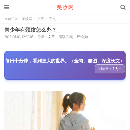
当前位置：
美妆网
>
文章
>
正文
青少年有颈纹怎么办？
2023-06-03 12:30:05
分类：
文章
阅读(349)
评论(0)
每日十分钟，看到更大的世界。（金句、趣图、深度长文）
1万+
浏览量：