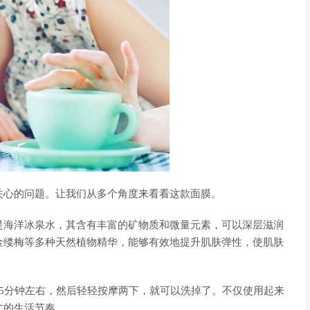
关心的问题。让我们从多个角度来看看这款面膜。
是海洋冰泉水，其含有丰富的矿物质和微量元素，可以深层滋润
金缕梅等多种天然植物精华，能够有效地提升肌肤弹性，使肌肤
5分钟左右，然后轻轻按摩两下，就可以洗掉了。不仅使用起来
忙的生活节奏。