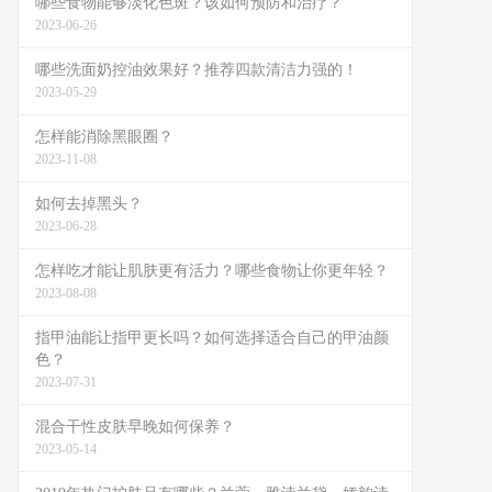
哪些食物能够淡化色斑？该如何预防和治疗？
2023-06-26
哪些洗面奶控油效果好？推荐四款清洁力强的！
2023-05-29
怎样能消除黑眼圈？
2023-11-08
如何去掉黑头？
2023-06-28
怎样吃才能让肌肤更有活力？哪些食物让你更年轻？
2023-08-08
指甲油能让指甲更长吗？如何选择适合自己的甲油颜
色？
2023-07-31
混合干性皮肤早晚如何保养？
2023-05-14