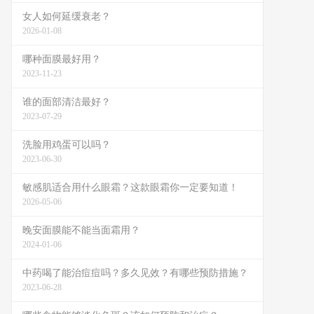
女人如何延缓衰老？
2026-01-08
哪种面膜最好用？
2023-11-23
谁的面部清洁最好？
2023-07-29
洗脸用鸡蛋可以吗？
2023-06-30
敏感肌适合用什么眼霜？这款眼霜你一定要知道！
2026-05-06
晚安面膜能不能当面霜用？
2024-01-06
中药喝了能治痘痘吗？多久见效？有哪些预防措施？
2023-06-28