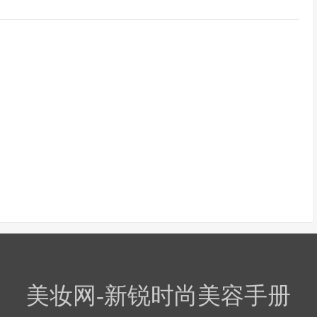
美妆网-新锐时尚美容手册