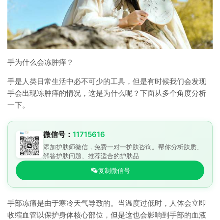
手为什么会冻肿痒？
手是人类日常生活中必不可少的工具，但是有时候我们会发现
手会出现冻肿痒的情况，这是为什么呢？下面从多个角度分析
一下。
微信号：
11715616
添加护肤师微信，免费一对一护肤咨询。帮你分析肤质、
解答护肤问题、推荐适合的护肤品
复制微信号
手部冻痛是由于寒冷天气导致的。当温度过低时，人体会立即
收缩血管以保护身体核心部位，但是这也会影响到手部的血液