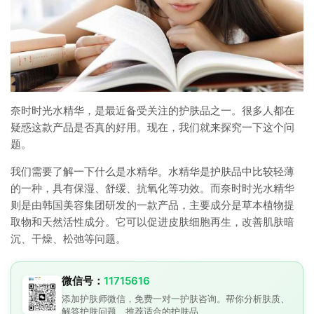
奈时时光水精华，是最近备受关注的护肤品之一。很多人都在
疑惑这款产品是否真的好用。现在，我们就来探究一下这个问
题。
我们需要了解一下什么是水精华。水精华是护肤品中比较轻薄
的一种，具有保湿、舒缓、抗氧化等功效。而奈时时光水精华
则是由韩国美容集团研发的一款产品，主要成分是草本植物提
取物和天然活性成分。它可以促进皮肤细胞再生，改善肌肤暗
沉、干燥、松弛等问题。
微信号：
11715616
添加护肤师微信，免费一对一护肤咨询。帮你分析肤质、
解答护肤问题、推荐适合的护肤品