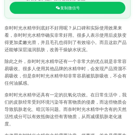
复制微信号
奈时时光水精华到底好不好用呢？从口碑和实际使用效果来
看，奈时时光水精华确实非常好用。很多人表示使用后皮肤变
得更加柔嫩光滑，并且毛孔也得到了有效缩小。而且这款产品
还能够深层滋润肌肤，改善干燥缺水状况。
除此之外，奈时时光水精华还有一个非常大的优点就是非常容
易吸收。很多人使用其他品牌的水精华时，会发现产品滑溜不
易吸收，但是奈时时光水精华却非常容易被肌肤吸收，不会有
任何油腻感。
奈时时光水精华还具有一定的抗氧化功效。在日常生活中，我
们的皮肤经常受到环境污染等有害物质的侵袭，而这些物质会
导致肌肤老化、暗沉等问题。而奈时时光水精华中含有的天然
活性成分可以有效抵御这些有害物质，从而减缓肌肤老化速
度。