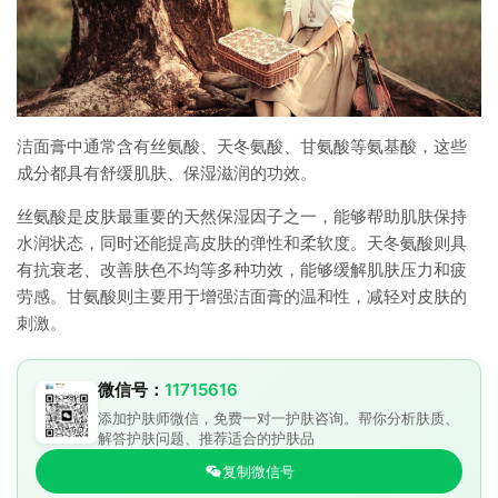
洁面膏中通常含有丝氨酸、天冬氨酸、甘氨酸等氨基酸，这些
成分都具有舒缓肌肤、保湿滋润的功效。
丝氨酸是皮肤最重要的天然保湿因子之一，能够帮助肌肤保持
水润状态，同时还能提高皮肤的弹性和柔软度。天冬氨酸则具
有抗衰老、改善肤色不均等多种功效，能够缓解肌肤压力和疲
劳感。甘氨酸则主要用于增强洁面膏的温和性，减轻对皮肤的
刺激。
微信号：
11715616
添加护肤师微信，免费一对一护肤咨询。帮你分析肤质、
解答护肤问题、推荐适合的护肤品
复制微信号